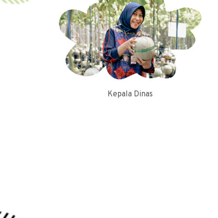
Kepala Dinas