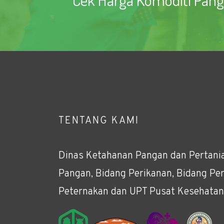
TENTANG KAMI
Dinas Ketahanan Pangan dan Pertania
Pangan, Bidang Perikanan, Bidang Per
Peternakan dan UPT Pusat Kesehatan