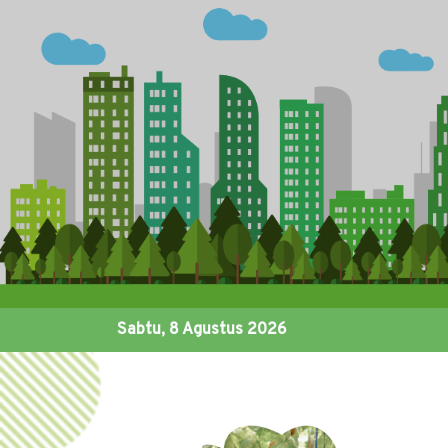
Sabtu, 8 Agustus 2026