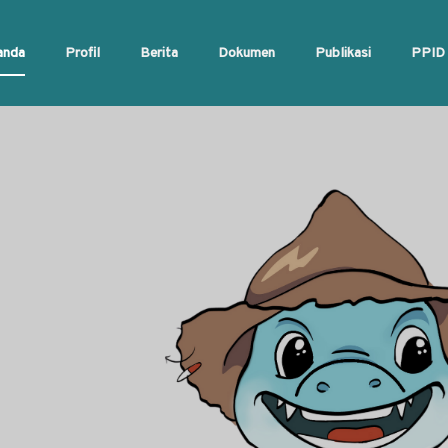
anda
Profil
Berita
Dokumen
Publikasi
PPID