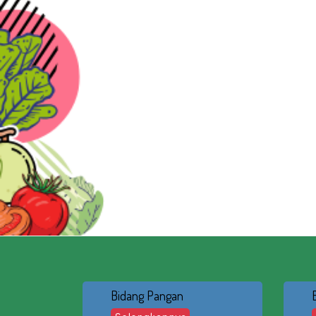
Bidang Pangan